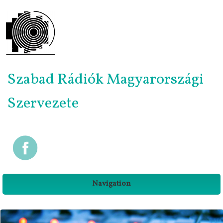
Szabad Rádiók Magyarországi
Szervezete
Navigation