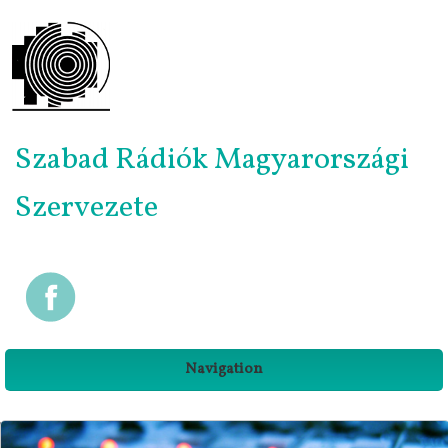
Szabad Rádiók Magyarországi
Szervezete
Navigation