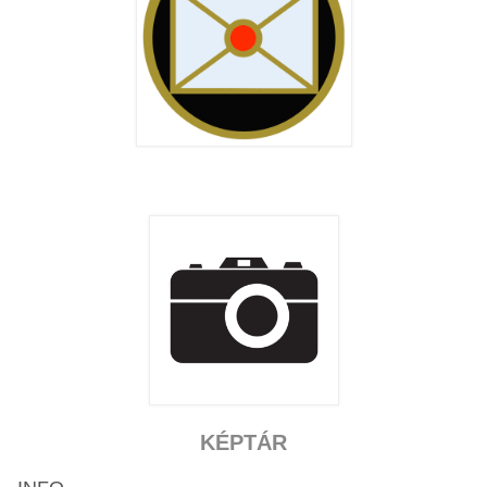
KÉPTÁR