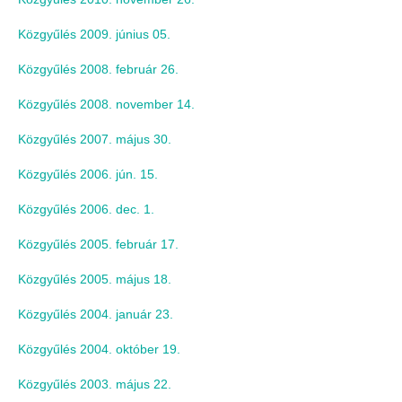
Közgyűlés 2009. június 05.
Közgyűlés 2008. február 26.
Közgyűlés 2008. november 14.
Közgyűlés 2007. május 30.
Közgyűlés 2006. jún. 15.
Közgyűlés 2006. dec. 1.
Közgyűlés 2005. február 17.
Közgyűlés 2005. május 18.
Közgyűlés 2004. január 23.
Közgyűlés 2004. október 19.
Közgyűlés 2003. május 22.