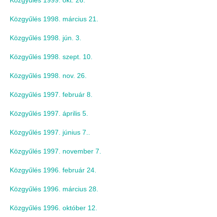
Közgyűlés 1999. okt. 26.
Közgyűlés 1998. március 21.
Közgyűlés 1998. jún. 3.
Közgyűlés 1998. szept. 10.
Közgyűlés 1998. nov. 26.
Közgyűlés 1997. február 8.
Közgyűlés 1997. április 5.
Közgyűlés 1997. június 7..
Közgyűlés 1997. november 7.
Közgyűlés 1996. február 24.
Közgyűlés 1996. március 28.
Közgyűlés 1996. október 12.