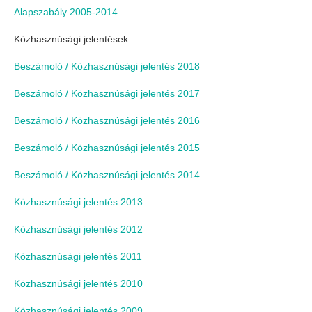
Alapszabály 2005-2014
Közhasznúsági jelentések
Beszámoló / Közhasznúsági jelentés 2018
Beszámoló / Közhasznúsági jelentés 2017
Beszámoló / Közhasznúsági jelentés 2016
Beszámoló / Közhasznúsági jelentés 2015
Beszámoló / Közhasznúsági jelentés 2014
Közhasznúsági jelentés 2013
Közhasznúsági jelentés 2012
Közhasznúsági jelentés 2011
Közhasznúsági jelentés 2010
Közhasznúsági jelentés 2009