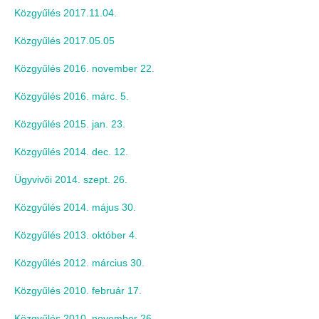
Közgyűlés 2017.11.04.
Közgyűlés 2017.05.05
Közgyűlés 2016. november 22.
Közgyűlés 2016. márc. 5.
Közgyűlés 2015. jan. 23.
Közgyűlés 2014. dec. 12.
Ügyvivői 2014. szept. 26.
Közgyűlés 2014. május 30.
Közgyűlés 2013. október 4.
Közgyűlés 2012. március 30.
Közgyűlés 2010. február 17.
Közgyűlés 2010. november 26.