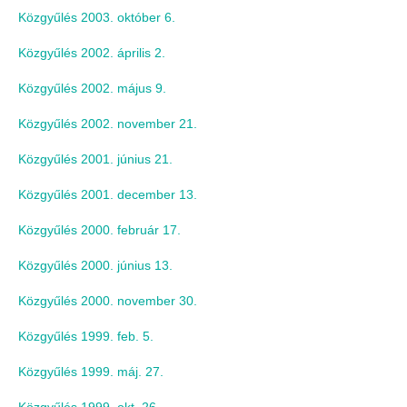
Közgyűlés 2003. október 6.
Közgyűlés 2002. április 2.
Közgyűlés 2002. május 9.
Közgyűlés 2002. november 21.
Közgyűlés 2001. június 21.
Közgyűlés 2001. december 13.
Közgyűlés 2000. február 17.
Közgyűlés 2000. június 13.
Közgyűlés 2000. november 30.
Közgyűlés 1999. feb. 5.
Közgyűlés 1999. máj. 27.