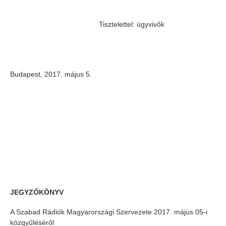
Tisztelettel: ügyvivők
Budapest, 2017. május 5.
JEGYZŐKÖNYV
A Szabad Rádiók Magyarországi Szervezete 2017. május 05-i
közgyűléséről