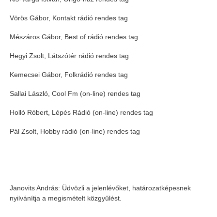
Vörös Gábor, Kontakt rádió rendes tag
Mészáros Gábor, Best of rádió rendes tag
Hegyi Zsolt, Látszótér rádió rendes tag
Kemecsei Gábor, Folkrádió rendes tag
Sallai László, Cool Fm (on-line) rendes tag
Holló Róbert, Lépés Rádió (on-line) rendes tag
Pál Zsolt, Hobby rádió (on-line) rendes tag
Janovits András: Üdvözli a jelenlévőket, határozatképesnek
nyilvánítja a megismételt közgyűlést.