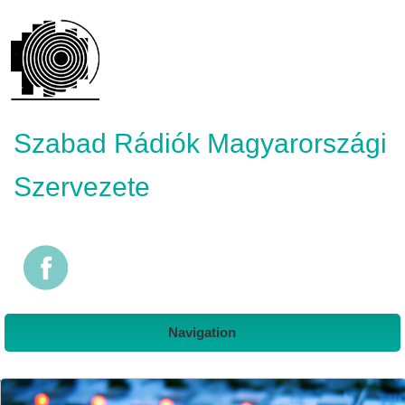
Szabad Rádiók Magyarországi
Szervezete
Navigation