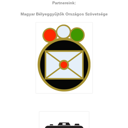
Partnereink:
Magyar Bélyeggyűjtők Országos Szövetsége