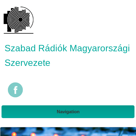
Szabad Rádiók Magyarországi
Szervezete
Navigation