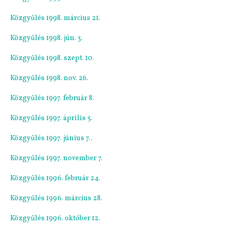
Közgyűlés 1998. március 21.
Közgyűlés 1998. jún. 3.
Közgyűlés 1998. szept. 10.
Közgyűlés 1998. nov. 26.
Közgyűlés 1997. február 8.
Közgyűlés 1997. április 5.
Közgyűlés 1997. június 7..
Közgyűlés 1997. november 7.
Közgyűlés 1996. február 24.
Közgyűlés 1996. március 28.
Közgyűlés 1996. október 12.