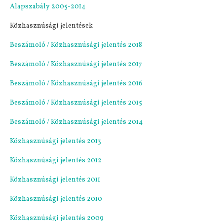
Alapszabály 2005-2014
Közhasznúsági jelentések
Beszámoló / Közhasznúsági jelentés 2018
Beszámoló / Közhasznúsági jelentés 2017
Beszámoló / Közhasznúsági jelentés 2016
Beszámoló / Közhasznúsági jelentés 2015
Beszámoló / Közhasznúsági jelentés 2014
Közhasznúsági jelentés 2013
Közhasznúsági jelentés 2012
Közhasznúsági jelentés 2011
Közhasznúsági jelentés 2010
Közhasznúsági jelentés 2009