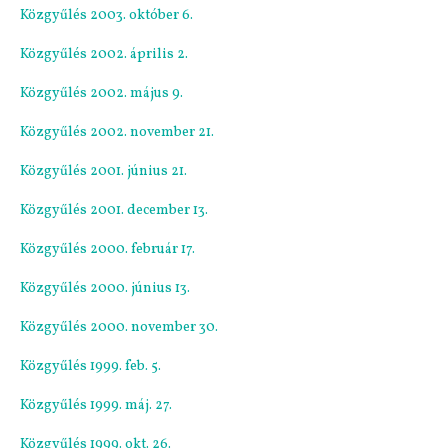
Közgyűlés 2003. október 6.
Közgyűlés 2002. április 2.
Közgyűlés 2002. május 9.
Közgyűlés 2002. november 21.
Közgyűlés 2001. június 21.
Közgyűlés 2001. december 13.
Közgyűlés 2000. február 17.
Közgyűlés 2000. június 13.
Közgyűlés 2000. november 30.
Közgyűlés 1999. feb. 5.
Közgyűlés 1999. máj. 27.
Közgyűlés 1999. okt. 26.