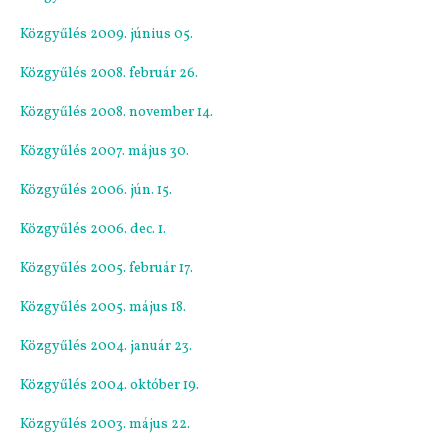
Közgyűlés 2009. június 05.
Közgyűlés 2008. február 26.
Közgyűlés 2008. november 14.
Közgyűlés 2007. május 30.
Közgyűlés 2006. jún. 15.
Közgyűlés 2006. dec. 1.
Közgyűlés 2005. február 17.
Közgyűlés 2005. május 18.
Közgyűlés 2004. január 23.
Közgyűlés 2004. október 19.
Közgyűlés 2003. május 22.