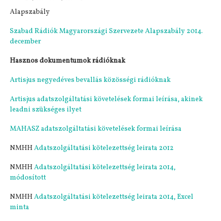
Alapszabály
Szabad Rádiók Magyarországi Szervezete Alapszabály 2014.
december
Hasznos dokumentumok rádióknak
Artisjus negyedéves bevallás közösségi rádióknak
Artisjus adatszolgáltatási követelések formai leírása, akinek
leadni szükséges ilyet
MAHASZ adatszolgáltatási követelések formai leírása
NMHH
Adatszolgáltatási kötelezettség leirata 2012
NMHH
Adatszolgáltatási kötelezettség leirata 2014,
módosított
NMHH
Adatszolgáltatási kötelezettség leirata 2014, Excel
minta