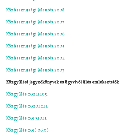
Közhasznúsági jelentés 2008
Közhasznúsági jelentés 2007
Közhasznúsági jelentés 2006
Közhasznúsági jelentés 2005
Közhasznúsági jelentés 2004
Közhasznúsági jelentés 2003
Közgyűlési jegyzőkönyvek és ügyvivői ülés emlékeztetők
Közgyűlés 2021.11.05.
Közgyűlés 2020.12.11.
Közgyűlés 2019.10.11.
Közgyűlés 2018.06.08.