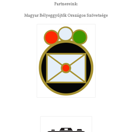
Partnereink:
Magyar Bélyeggyűjtők Országos Szövetsége