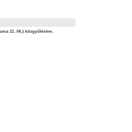
ca 11. I/6.) közgyűlésére.