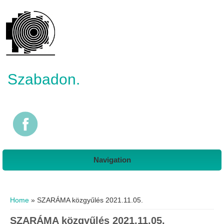
Szabadon.
Navigation
You are here
Home
» SZARÁMA közgyűlés 2021.11.05.
SZARÁMA közgyűlés 2021.11.05.