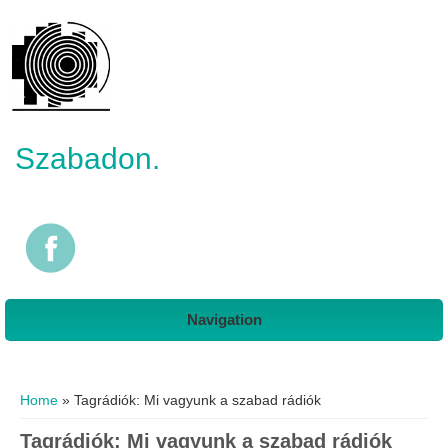
Szabadon.
Navigation
You are here
Home
» Tagrádiók: Mi vagyunk a szabad rádiók
Tagrádiók: Mi vagyunk a szabad rádiók