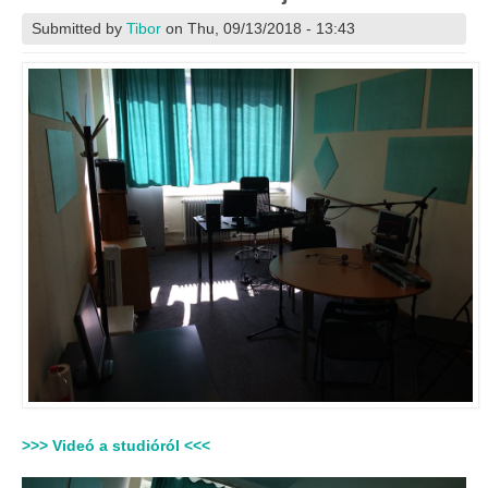
Submitted by
Tibor
on Thu, 09/13/2018 - 13:43
>>> Videó a studióról <<<