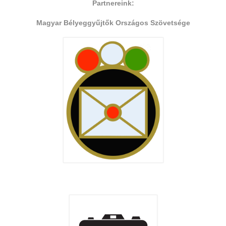
Partnereink:
Magyar Bélyeggyűjtők Országos Szövetsége