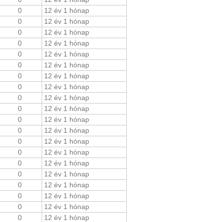
0
12 év 1 hónap
0
12 év 1 hónap
0
12 év 1 hónap
0
12 év 1 hónap
0
12 év 1 hónap
0
12 év 1 hónap
0
12 év 1 hónap
0
12 év 1 hónap
0
12 év 1 hónap
0
12 év 1 hónap
0
12 év 1 hónap
0
12 év 1 hónap
0
12 év 1 hónap
0
12 év 1 hónap
0
12 év 1 hónap
0
12 év 1 hónap
0
12 év 1 hónap
0
12 év 1 hónap
0
12 év 1 hónap
0
12 év 1 hónap