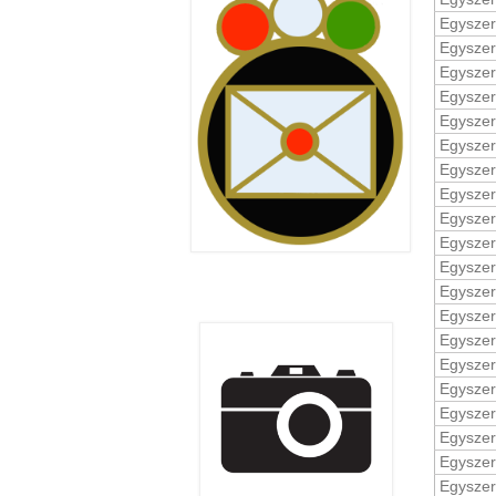
Egyszer
Egyszer
Egyszer
Egyszer
Egyszer
Egyszer
Egyszer
Egyszer
Egyszer
Egyszer
Egyszer
Egyszer
Egyszer
Egyszer
Egyszer
Egyszer
Egyszer
Egyszer
Egyszer
Egyszer